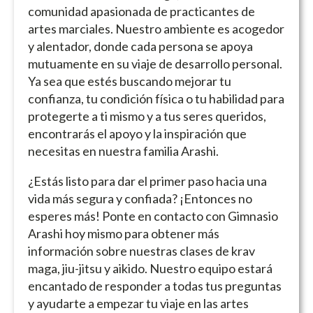
comunidad apasionada de practicantes de
artes marciales. Nuestro ambiente es acogedor
y alentador, donde cada persona se apoya
mutuamente en su viaje de desarrollo personal.
Ya sea que estés buscando mejorar tu
confianza, tu condición física o tu habilidad para
protegerte a ti mismo y a tus seres queridos,
encontrarás el apoyo y la inspiración que
necesitas en nuestra familia Arashi.
¿Estás listo para dar el primer paso hacia una
vida más segura y confiada? ¡Entonces no
esperes más! Ponte en contacto con Gimnasio
Arashi hoy mismo para obtener más
información sobre nuestras clases de krav
maga, jiu-jitsu y aikido. Nuestro equipo estará
encantado de responder a todas tus preguntas
y ayudarte a empezar tu viaje en las artes