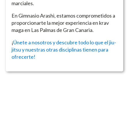
marciales.
En Gimnasio Arashi, estamos comprometidos a
proporcionarte la mejor experiencia en krav
maga en Las Palmas de Gran Canaria.
¡
Únete a nosotros y descubre todo lo que el jiu-
jitsu y nuestras otras disciplinas tienen para
ofrecerte!