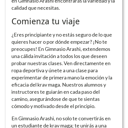
en Gimnasio Arashi encontrarás la variedad y la
calidad que necesitas.
Comienza tu viaje
¿Eres principiante y no estás seguro de lo que
quieres hacer o por dónde empezar? ¡No te
preocupes! En Gimnasio Arashi, extendemos
una cálida invitación a todos los que deseen
probar nuestras clases. Ven directamente en
ropa deportiva y únete a una clase para
experimentar de primera mano la emoción y la
eficacia del krav maga. Nuestros alumnos y
instructores te guiarán en cada paso del
camino, asegurándose de que te sientas
cómodo y motivado desde el principio.
En Gimnasio Arashi, no solo te convertirás en
un estudiante de krav maga; te unirás a una