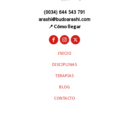
(0034) 644 543 791
arashi@budoarashi.com
📍 Cómo llegar
INICIO
DISCIPLINAS
TERAPIAS
BLOG
CONTACTO