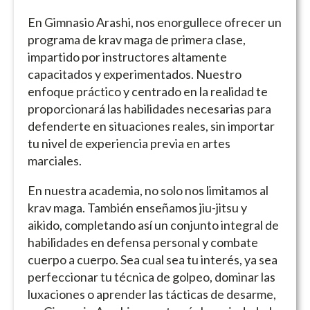
En Gimnasio Arashi, nos enorgullece ofrecer un
programa de krav maga de primera clase,
impartido por instructores altamente
capacitados y experimentados. Nuestro
enfoque práctico y centrado en la realidad te
proporcionará las habilidades necesarias para
defenderte en situaciones reales, sin importar
tu nivel de experiencia previa en artes
marciales.
En nuestra academia, no solo nos limitamos al
krav maga. También enseñamos jiu-jitsu y
aikido, completando así un conjunto integral de
habilidades en defensa personal y combate
cuerpo a cuerpo. Sea cual sea tu interés, ya sea
perfeccionar tu técnica de golpeo, dominar las
luxaciones o aprender las tácticas de desarme,