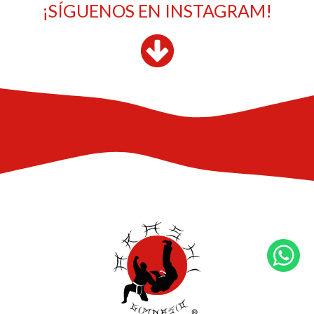
¡SÍGUENOS EN INSTAGRAM!