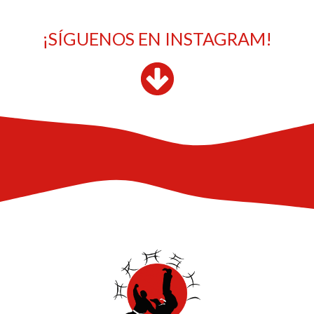
¡SÍGUENOS EN INSTAGRAM!