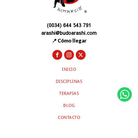
(0034) 644 543 791
arashi@budoarashi.com
📍 Cómo llegar
INICIO
DISCIPLINAS
TERAPIAS
BLOG
CONTACTO